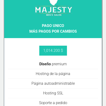
PAGO UNICO
MÁS PAGOS POR CAMBIOS
1,014.200 $
Diseño
premium
Hosting de la página
Página autoadministrable
Hosting SSL
Soporte a pedido