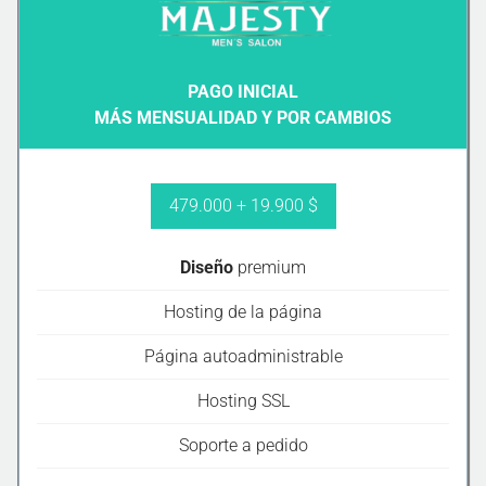
PAGO INICIAL
MÁS MENSUALIDAD Y POR CAMBIOS
479.000 + 19.900 $
Diseño
premium
Hosting de la página
Página autoadministrable
Hosting SSL
Soporte a pedido