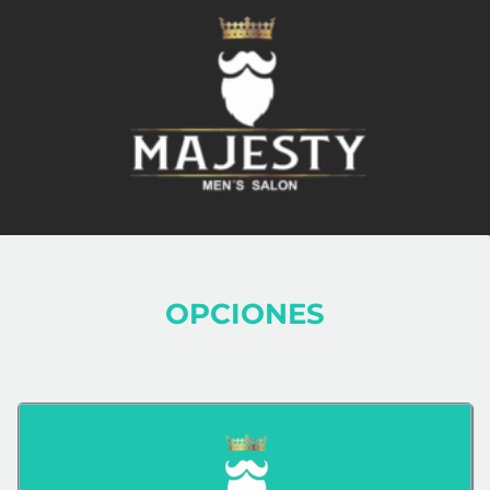
OPCIONES