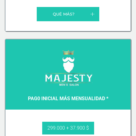
QUÉ MÁS?
PAG0 INICIAL MÁS MENSUALIDAD *
299.000 + 37.900 $