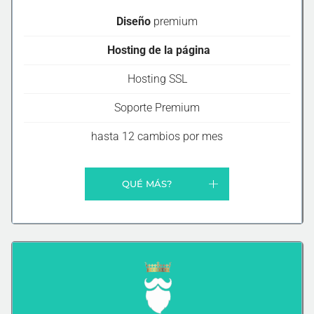
Diseño
premium
Hosting de la página
Hosting SSL
Soporte Premium
hasta 12 cambios por mes
QUÉ MÁS?