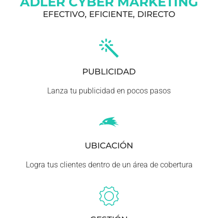
ADLER CYBER MARKETING
EFECTIVO, EFICIENTE, DIRECTO
PUBLICIDAD
Lanza tu publicidad en pocos pasos
UBICACIÓN
Logra tus clientes dentro de un área de cobertura