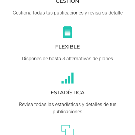
GESTIÓN
Gestiona todas tus publicaciones y revisa su detalle
FLEXIBLE
Dispones de hasta 3 alternativas de planes
ESTADÍSTICA
Revisa todas las estadísticas y detalles de tus
publicaciones