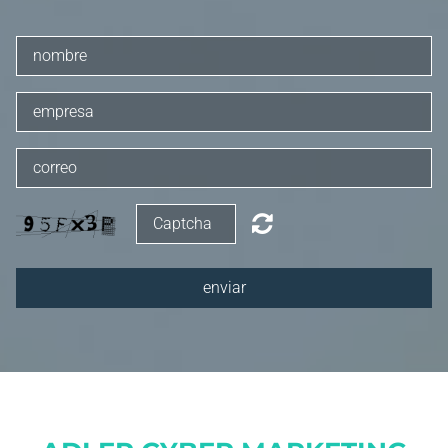
REFERENZEN
KONTAKT
enviar