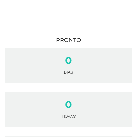
PRONTO
0
DÍAS
0
HORAS